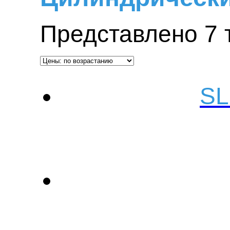
Представлено 7 
SL