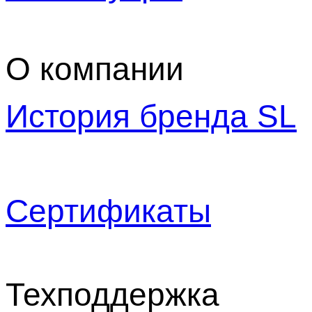
О компании
История бренда SL
Сертификаты
Техподдержка