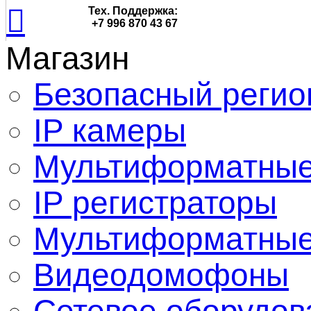
Тех. Поддержка:
+7 996 870 43 67
Магазин
Безопасный регио
IP камеры
Мультиформатные
IP регистраторы
Мультиформатные
Видеодомофоны