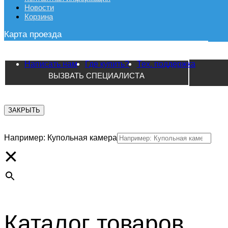
Новости
Корзина
Карта проезда
Написать нам
Где купить?
Тех. поддержка
ВЫЗВАТЬ СПЕЦИАЛИСТА
ЗАКРЫТЬ
Например: Купольная камера
×
Каталог товаров