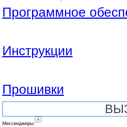
Программное обесп
Инструкции
Прошивки
ВЫ
×
Мессенджеры: