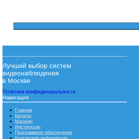
Лучший выбор систем
видеонаблюдения
в Москве
Политика конфиденциальности
Навигация
Главная
Каталог
Магазин
Инструкции
Программное обеспечение
Контактная информация