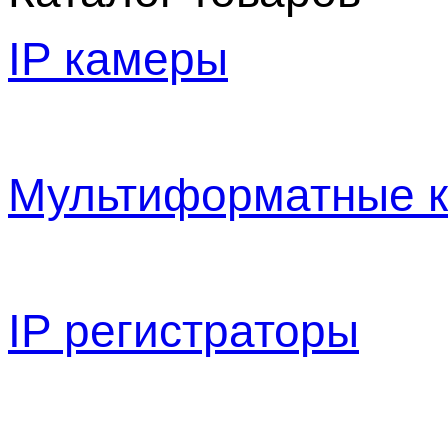
IP камеры
Мультиформатные 
IP регистраторы