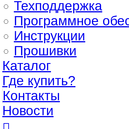
Техподдержка
Программное обе
Инструкции
Прошивки
Каталог
Где купить?
Контакты
Новости