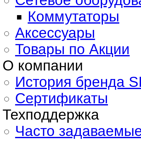
Сетевое оборудов
Коммутаторы
Аксессуары
Товары по Акции
О компании
История бренда S
Сертификаты
Техподдержка
Часто задаваемые