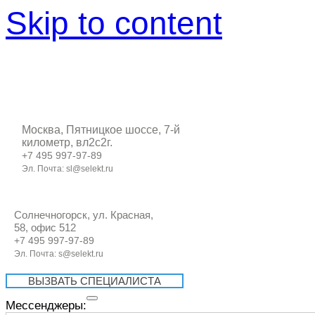
Skip to content
Москва, Пятницкое шоссе, 7-й
километр, вл2с2г.
+7 495 997-97-89
Эл. Почта: sl@selekt.ru
Солнечногорск, ул. Красная,
58, офис 512
+7 495 997-97-89
Эл. Почта: s@selekt.ru
ВЫЗВАТЬ СПЕЦИАЛИСТА
Мессенджеры: