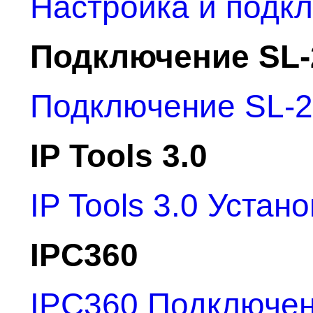
Настройка и подк
Подключение SL-
Подключение SL-2
IP Tools 3.0
IP Tools 3.0 Устан
IPC360
IPC360 Подключен