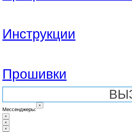
Инструкции
Прошивки
ВЫ
×
Мессенджеры:
×
×
×