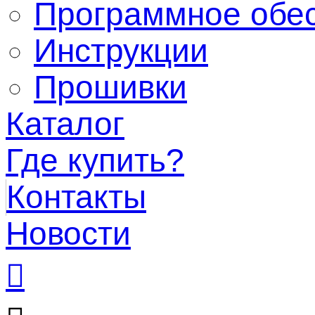
Программное обе
Инструкции
Прошивки
Каталог
Где купить?
Контакты
Новости