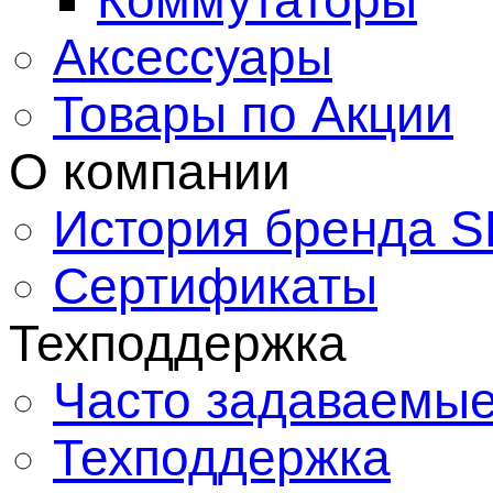
Коммутаторы
Аксессуары
Товары по Акции
О компании
История бренда S
Сертификаты
Техподдержка
Часто задаваемые
Техподдержка