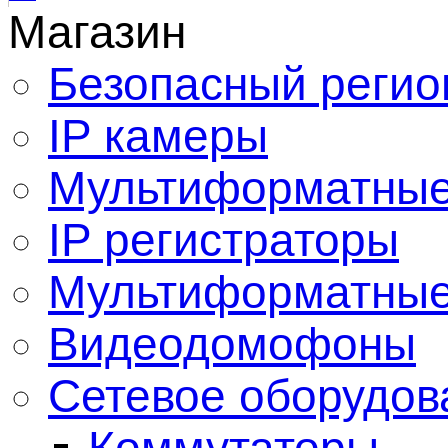
Магазин
Безопасный регио
IP камеры
Мультиформатные
IP регистраторы
Мультиформатные
Видеодомофоны
Сетевое оборудов