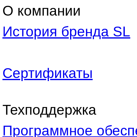
О компании
История бренда SL
Сертификаты
Техподдержка
Программное обесп