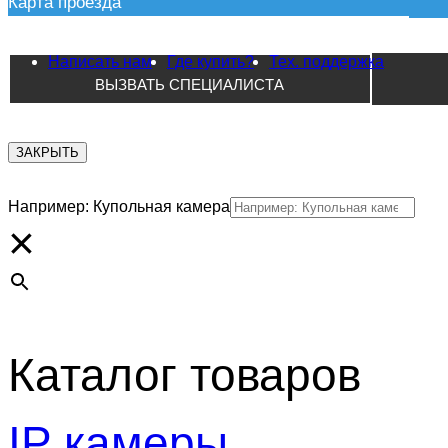
Карта проезда
Написать нам
Где купить?
Тех. поддержка
ВЫЗВАТЬ СПЕЦИАЛИСТА
ЗАКРЫТЬ
Например: Купольная камера
×
Каталог товаров
IP камеры