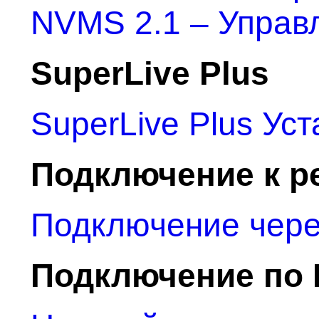
NVMS 2.1 – Управ
SuperLive Plus
SuperLive Plus Уст
Подключение к ре
Подключение чере
Подключение по 