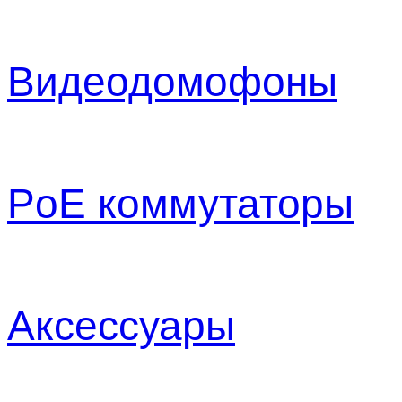
Видеодомофоны
PoE коммутаторы
Аксессуары