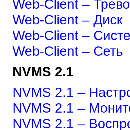
Web-Client – Трево
Web-Client – Диск
Web-Client – Сист
Web-Client – Сеть
NVMS 2.1
NVMS 2.1 – Настро
NVMS 2.1 – Монит
NVMS 2.1 – Воспр