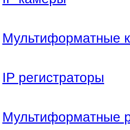
Мультиформатные 
IP регистраторы
Мультиформатные р