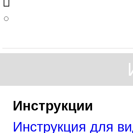
Инструкции
Инструкция для в