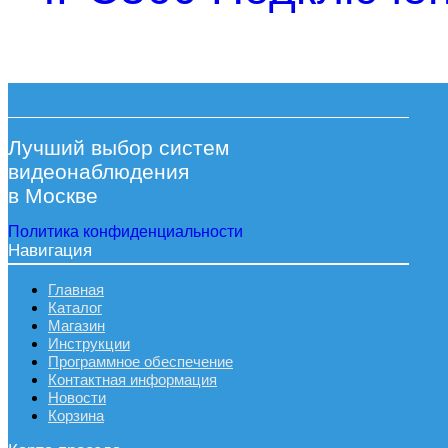
Лучший выбор систем
видеонаблюдения
в Москве
Политика конфиденциальности
Навигация
Главная
Каталог
Магазин
Инструкции
Программное обеспечение
Контактная информация
Новости
Корзина